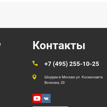
Контакты
ч
+7 (495) 255-10-25
Шоурум в Москве
ул. Космонавта
Волкова, 20