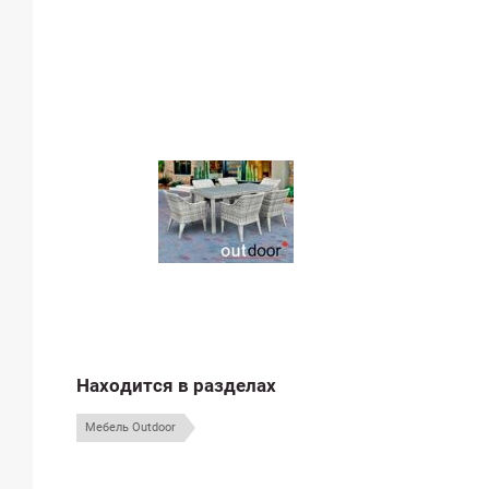
Находится в разделах
Мебель Outdoor