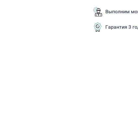
Выполним мо
Гарантия 3 г