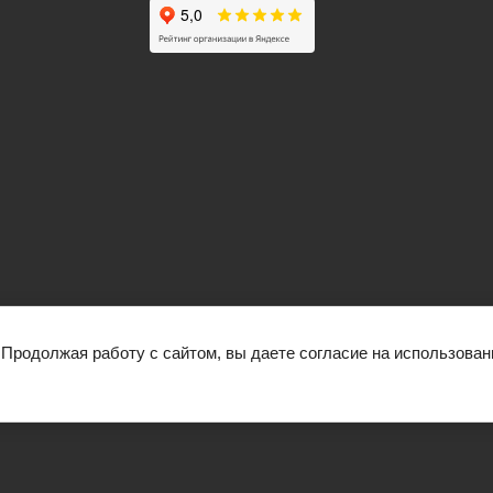
родолжая работу с сайтом, вы даете согласие на использовани
й