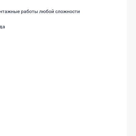
нтажные работы любой сложности
ода