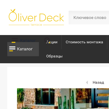
Каталог
Акции
Стоимость монтажа
Каталог
Образцы
Назад