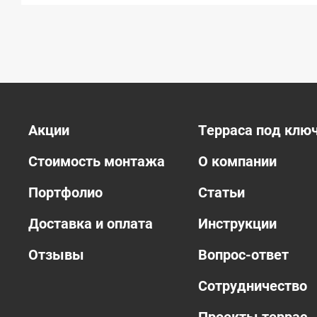
Акции
Терраса под клю
Стоимость монтажа
О компании
Портфолио
Статьи
Доставка и оплата
Инструкции
Отзывы
Вопрос-ответ
Сотрудничество