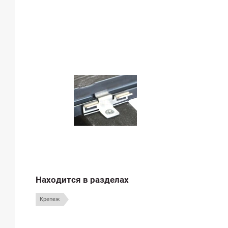
Находится в разделах
Крепеж