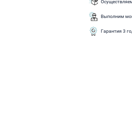
Осуществляем
Выполним мо
Гарантия 3 г