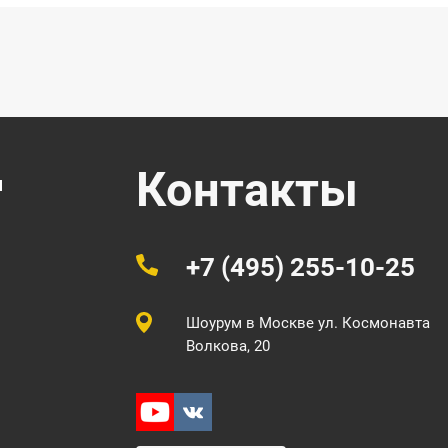
Контакты
ч
+7 (495) 255-10-25
Шоурум в Москве
ул. Космонавта
Волкова, 20