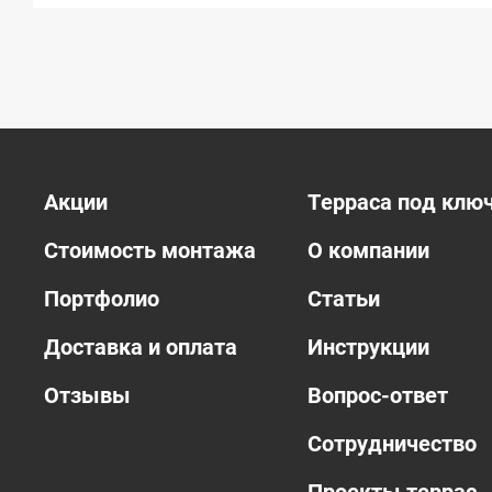
Акции
Терраса под клю
Стоимость монтажа
О компании
Портфолио
Статьи
Доставка и оплата
Инструкции
Отзывы
Вопрос-ответ
Сотрудничество