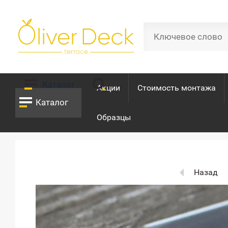
Каталог
Акции
Стоимость монтажа
Каталог
Образцы
Назад