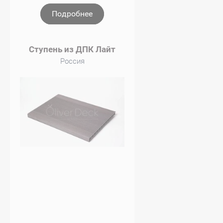
Подробнее
Ступень из ДПК Лайт
Россия