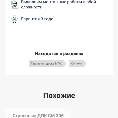
Выполним монтажные работы любой
сложности
Гарантия 3 года
Находится в разделах
Террасная доска МПК
Ступени
Похожие
Ступень из ДПК CM 305