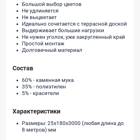
Большой выбор цветов
Не удлиняется
Не выцветает
Идеально сочетается с террасной доской
Выдерживает большие нагрузки
Не нужен уголок, уже закругленный край
Простой монтаж
Долговечный материал
Состав
60% - каменная мука
35% - полиэтилен
5% - красители
Характеристики
Размеры: 25х180х3000 (любая длина до
8 метров) мм