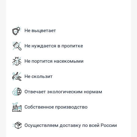
Не выцветает
Не нуждается в пропитке
Не портится насекомыми
Не скользит
Отвечает экологическим нормам
Собственное производство
Осуществляем доставку по всей России