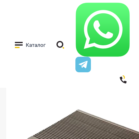
Каталог
Заказать звонок