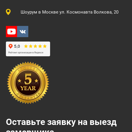
Шоурум в Москве
ул. Космонавта Волкова, 20
Оставьте заявку на выезд