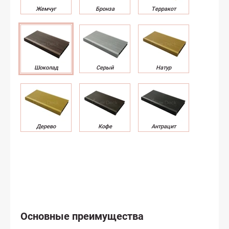
Основные преимущества