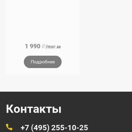
1 990
₽
/пог.м
Подробнее
Контакты
+7 (495) 255-10-25